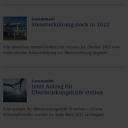
Grundsteuer
Steuererklärung noch in 2022
Alle deutschen Immobilienbesitzer müssen bis Oktober 2022 eine
elektronische Steuererklärung zur Wertermittlung abgeben.
Coronahilfe
Jetzt Antrag für
Überbrückungshilfe stellen
Bedingungen für Überbrückungshilfe IV stehen – Corona-
Wirtschaftshilfen werden bis Ende März 2022 verlängert!