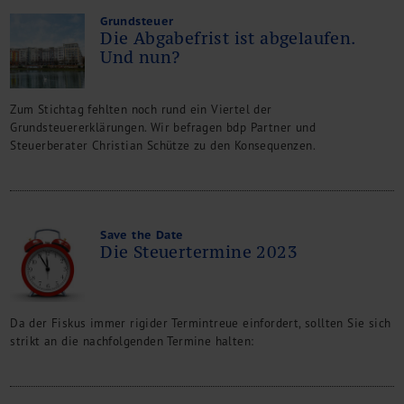
Grundsteuer
Die Abgabefrist ist abgelaufen.
Und nun?
Zum Stichtag fehlten noch rund ein Viertel der
Grundsteuererklärungen. Wir befragen bdp Partner und
Steuerberater Christian Schütze zu den Konsequenzen.
Save the Date
Die Steuertermine 2023
Da der Fiskus immer rigider Termintreue einfordert, sollten Sie sich
strikt an die nachfolgenden Termine halten: