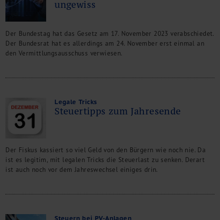
ungewiss
Der Bundestag hat das Gesetz am 17. November 2023 verabschiedet.
Der Bundesrat hat es allerdings am 24. November erst einmal an
den Vermittlungsausschuss verwiesen.
Legale Tricks
Steuertipps zum Jahresende
Der Fiskus kassiert so viel Geld von den Bürgern wie noch nie. Da
ist es legitim, mit legalen Tricks die Steuerlast zu senken. Derart
ist auch noch vor dem Jahreswechsel einiges drin.
Steuern bei PV-Anlagen