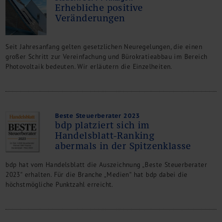
Erhebliche positive
Veränderungen
Seit Jahresanfang gelten gesetzlichen Neuregelungen, die einen
großer Schritt zur Vereinfachung und Bürokratieabbau im Bereich
Photovoltaik bedeuten. Wir erläutern die Einzelheiten.
Beste Steuerberater 2023
bdp platziert sich im
Handelsblatt-Ranking
abermals in der Spitzenklasse
bdp hat vom Handelsblatt die Auszeichnung „Beste Steuerberater
2023“ erhalten. Für die Branche „Medien“ hat bdp dabei die
höchstmögliche Punktzahl erreicht.