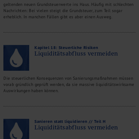
geltenden neuen Grundsteuerwerte ins Haus. Häufig mit schlechten
Nachrichten: Bei vielen steigt die Grundsteuer, zum Teil sogar
erheblich. In manchen Fällen gibt es aber einen Ausweg.
Kapitel 18: Steuerliche Risiken
Liquiditätsabfluss vermeiden
Die steuerlichen Konsequenzen von Sanierungsmaßnahmen müssen
vorab gründlich geprüft werden, da sie massive liquiditätswirksame
Auswirkungen haben können.
Sanieren statt liquidieren // Teil H
Liquiditätsabfluss vermeiden