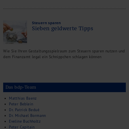
Steuern sparen
Sieben geldwerte Tipps
Wie Sie Ihren Gestaltungsspielraum zum Steuern sparen nutzen und
dem Finanzamt legal ein Schnippchen schlagen können
Das bdp-Team
Matthias Baenz
Peter Beblein
Dr. Patrick Bedué
Dr. Michael Bormann
Eveline Buchholtz
Peter Capitain