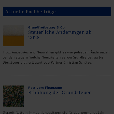
Aktuelle Fachbeiträge
Grundfreibetrag & Co.
Steuerliche Änderungen ab
2025
Trotz Ampel-Aus und Neuwahlen gibt es wie jedes Jahr Änderungen
bei den Steuern. Welche Neuigkeiten es von Grundfreibetrag bis
Biersteuer gibt, erläutert bdp-Partner Christian Schütze.
Post vom Finanzamt
Erhöhung der Grundsteuer
Derzeit flattern Immobilienbesitzern die für das kommende Jahr