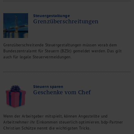
Steuergestaltunge
Grenzüberschreitungen
Grenzüberschreitende Steuergestaltungen müssen vorab dem
Bundeszentralamt für Steuern (BZSt) gemeldet werden. Das gilt
auch für legale Steuervermeidungen.
Steuern sparen
Geschenke vom Chef
Wenn der Arbeitgeber mitspielt, können Angestellte und
Arbeitnehmer ihr Einkommen steuerlich optimieren. bdp-Partner
Christian Schütze nennt die wichtigsten Tricks.