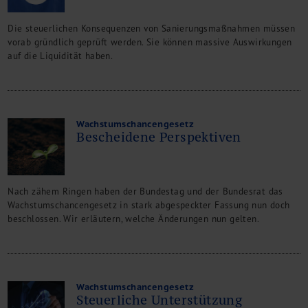
Die steuerlichen Konsequenzen von Sanierungsmaßnahmen müssen
vorab gründlich geprüft werden. Sie können massive Auswirkungen
auf die Liquidität haben.
Wachstumschancengesetz
Bescheidene Perspektiven
Nach zähem Ringen haben der Bundestag und der Bundesrat das
Wachstumschancengesetz in stark abgespeckter Fassung nun doch
beschlossen. Wir erläutern, welche Änderungen nun gelten.
Wachstumschancengesetz
Steuerliche Unterstützung